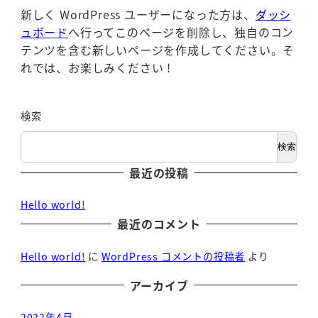
新しく WordPress ユーザーになった方は、
ダッシ
ュボード
へ行ってこのページを削除し、独自のコン
テンツを含む新しいページを作成してください。そ
れでは、お楽しみください !
検索
検索
最近の投稿
Hello world!
最近のコメント
Hello world!
に
WordPress コメントの投稿者
より
アーカイブ
2022年4月