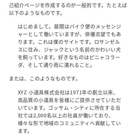
己紹介ページを作成するのが一般的です。たとえば
以下のようなものです。
はじめまして。昼間はバイク便のメッセンジ
ャーとして働いていますが、俳優志望でもあ
ります。これは僕のサイトです。ロサンゼル
スに住み、ジャックという名前のかわいい犬
を飼っています。好きなものはピニャコラー
ダ、そして通り雨に濡れること。
または、このようなものです。
XYZ 小道具株式会社は1971年の創立以来、
高品質の小道具を皆様にご提供させていただ
いています。ゴッサム・シティに所在する当
社では2,000名以上の社員が働いており、
様々な形で地域のコミュニティへ貢献してい
ます。