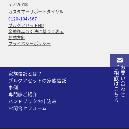
ィビル7階
カスタマーサポートダイヤル
0120-104-667
ブルクアセットHP
金融商品取引法に基づく表示
勧誘方針
プライバシーポリシー
ご相談はこちら
お問い合わせ
家族信託とは？
ブルクアセットの家族信託
事例
専門家ご紹介
ハンドブックお申込み
お問合せフォーム